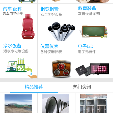
精品推荐
热门资讯