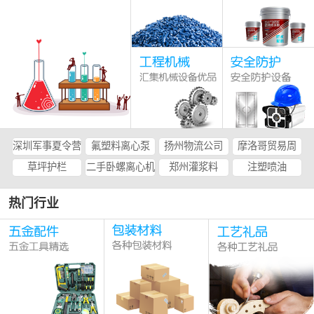
深圳军事夏令营
氟塑料离心泵
扬州物流公司
摩洛哥贸易周
草坪护栏
二手卧螺离心机
郑州灌浆料
注塑喷油
热门行业