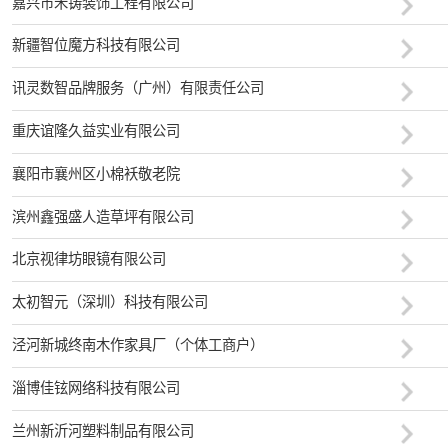
嘉兴市禾铸装饰工程有限公司
新疆智位魔方科技有限公司
讯灵数智品牌服务（广州）有限责任公司
重庆谊隆久益实业有限公司
襄阳市襄州区小棉袄敬老院
滨州鑫强盛人造草坪有限公司
北京视律坊眼镜有限公司
太初智元（深圳）科技有限公司
泾河新城终南木作家具厂（个体工商户）
淄博佳铉网络科技有限公司
兰州新沂河塑料制品有限公司