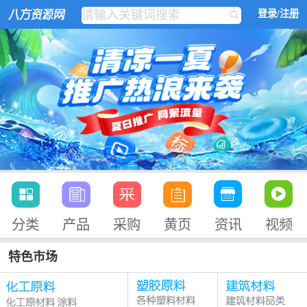
登录/注册
分类
产品
采购
黄页
资讯
视频
特色市场