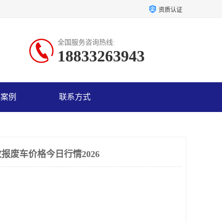
资质认证
全国服务咨询热线:
18833263943
户案例
联系方式
报废车价格今日行情2026