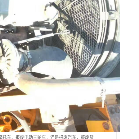
摩托车、报废电动三轮车，还是报废汽车、报废货