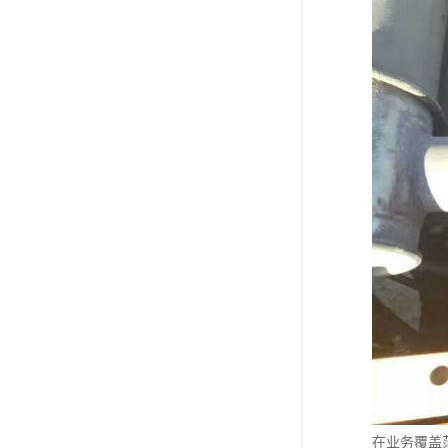
在业务覆盖