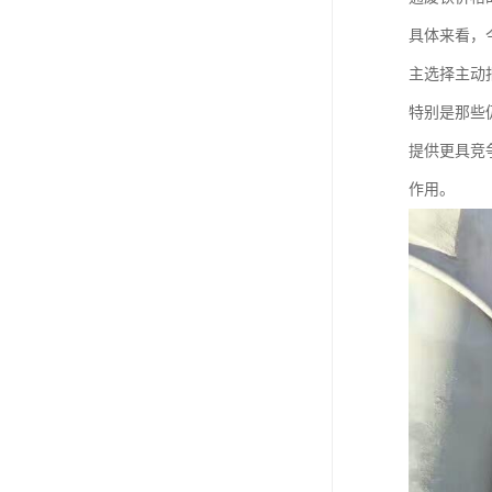
具体来看，
主选择主动
特别是那些
提供更具竞
作用。