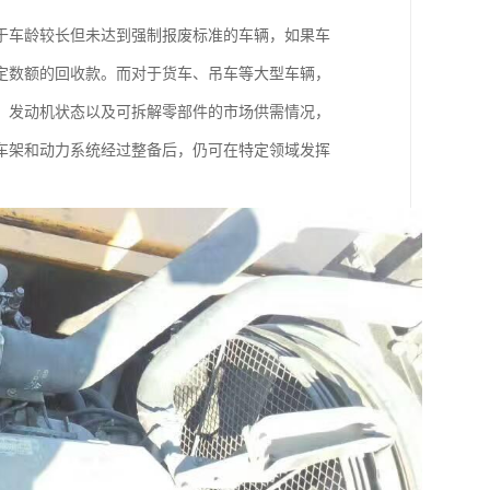
于车龄较长但未达到强制报废标准的车辆，如果车
定数额的回收款。而对于货车、吊车等大型车辆，
、发动机状态以及可拆解零部件的市场供需情况，
车架和动力系统经过整备后，仍可在特定领域发挥