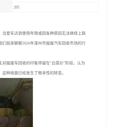
205
，当爱车达到使用年限或因各种原因无法继续上路
们就来聊聊2026年涿州市报废汽车回收市场的行
对报废车回收的印象停留在“白菜价”阶段，认为
，这种局面已经发生了根本性的转变。