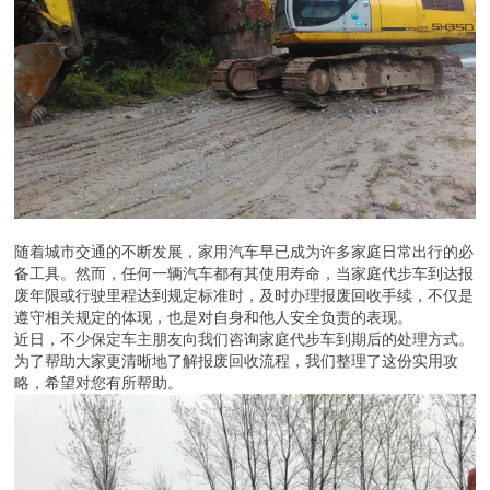
随着城市交通的不断发展，家用汽车早已成为许多家庭日常出行的必
备工具。然而，任何一辆汽车都有其使用寿命，当家庭代步车到达报
废年限或行驶里程达到规定标准时，及时办理报废回收手续，不仅是
遵守相关规定的体现，也是对自身和他人安全负责的表现。
近日，不少保定车主朋友向我们咨询家庭代步车到期后的处理方式。
为了帮助大家更清晰地了解报废回收流程，我们整理了这份实用攻
略，希望对您有所帮助。