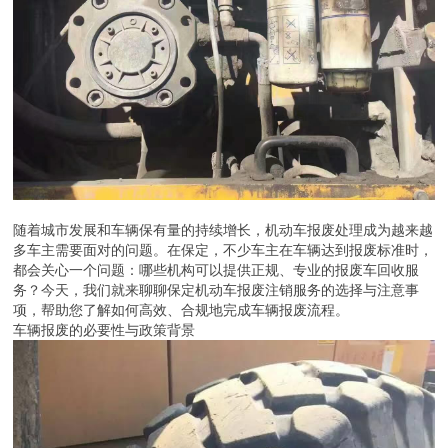
随着城市发展和车辆保有量的持续增长，机动车报废处理成为越来越
多车主需要面对的问题。在保定，不少车主在车辆达到报废标准时，
都会关心一个问题：哪些机构可以提供正规、专业的报废车回收服
务？今天，我们就来聊聊保定机动车报废注销服务的选择与注意事
项，帮助您了解如何高效、合规地完成车辆报废流程。
车辆报废的必要性与政策背景