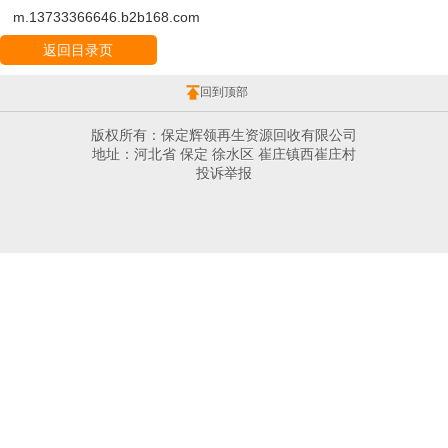
m.13733366646.b2b168.com
返回目录页
回到顶部
版权所有：保定辉领再生资源回收有限公司
地址：河北省 保定 徐水区 崔庄镇西崔庄村
投诉举报