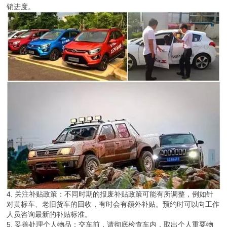
销进度。
4. 关注补贴政策：不同时期的报废补贴政策可能有所调整，例如针
对黄标车、老旧货车的回收，有时会有额外补贴。预约时可以向工作
人员咨询最新的补贴标准。
5. 妥善处理个人物品：交车前，请彻底检查车内，取出个人重要物