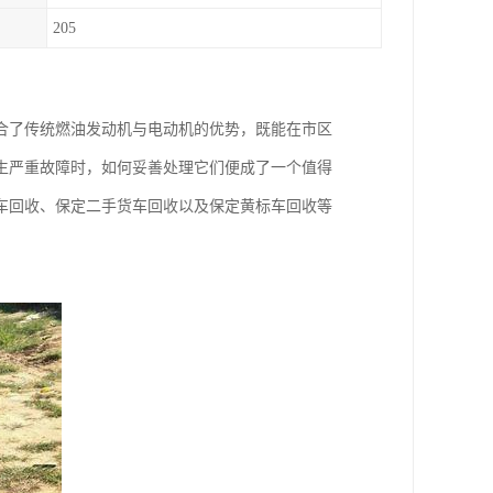
205
合了传统燃油发动机与电动机的优势，既能在市区
生严重故障时，如何妥善处理它们便成了一个值得
车回收、保定二手货车回收以及保定黄标车回收等