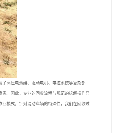
载了高压电池组、驱动电机、电控系统等复杂部
隐患。因此，专业的回收流程与规范的拆解操作显
作业模式，针对混动车辆的特殊性，我们在回收过