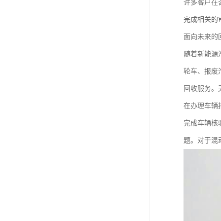
许多客户在
完成相关的
面向未来的
随着新能源
轮车、报废
回收服务。
在办理车辆
完成车辆核
题。对于混