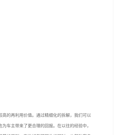
较高的再利用价值。通过精细化的拆解，我们可以
也为车主带来了更合理的回报。在以往的经验中，