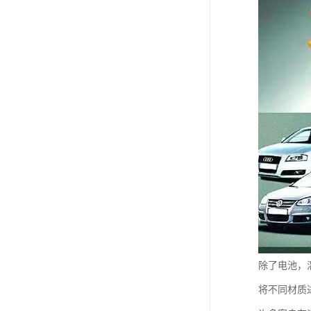
除了电池，
将不同材质