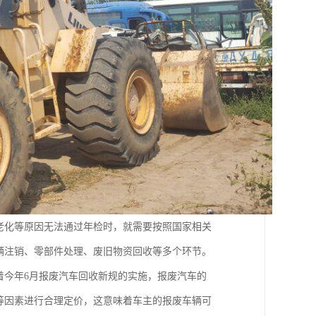
、老化等原因无法通过年检时，就需要按照国家相关
辆注销、零部件处理、废旧物资回收等多个环节。
着今年6月报废汽车回收新规的实施，报废汽车的
等因素进行合理定价，这意味着车主的报废车辆可