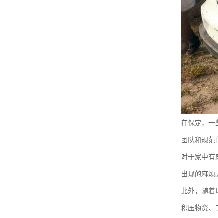
在保定，一
团队和规范
对于家中有
出现的麻烦
此外，随着
积压物资、