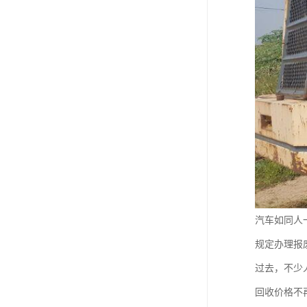
汽车如同人
规定办理报
过去，不少
回收价格不