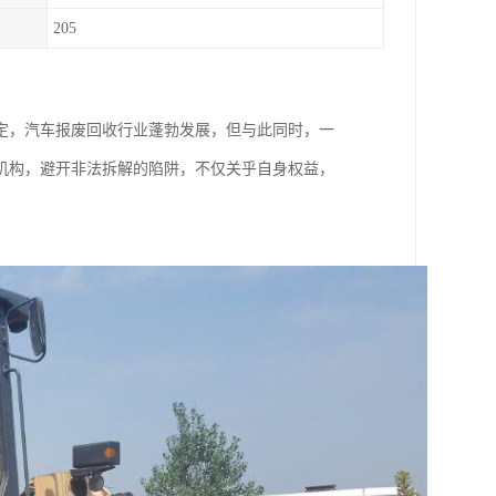
205
定，汽车报废回收行业蓬勃发展，但与此同时，一
机构，避开非法拆解的陷阱，不仅关乎自身权益，