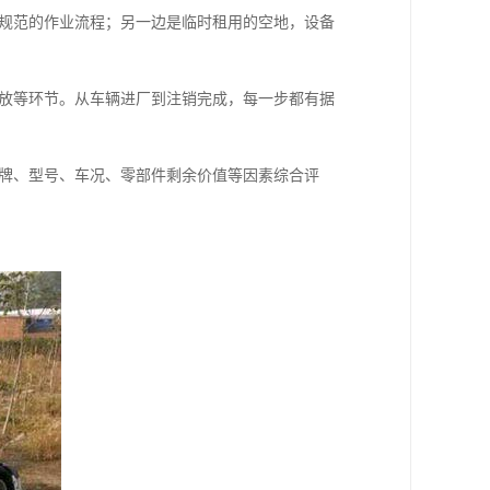
规范的作业流程；另一边是临时租用的空地，设备
放等环节。从车辆进厂到注销完成，每一步都有据
牌、型号、车况、零部件剩余价值等因素综合评
。