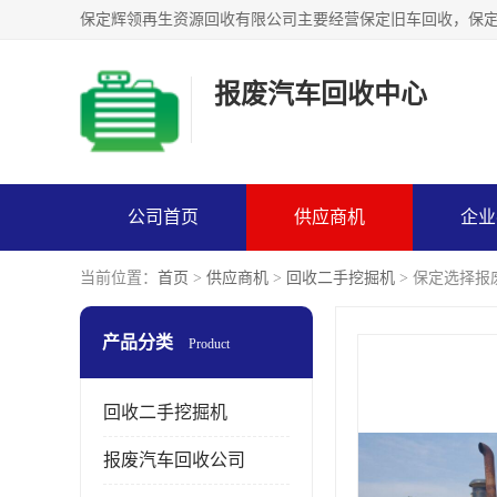
报废汽车回收中心
公司首页
供应商机
企业
当前位置：
首页
>
供应商机
>
回收二手挖掘机
> 保定选择
产品分类
Product
回收二手挖掘机
报废汽车回收公司