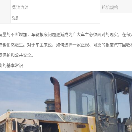
柴油汽油
轮胎规格
5成
有量的不断增加，车辆报废问题逐渐成为广大车主必须面对的现实。在保
点也悄然滋生。对于车主来说，如何选择一家正规、可靠的报废汽车回收
境保护和公共安全。
废的基本常识