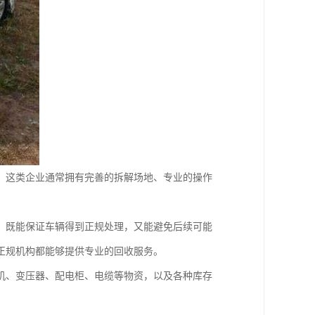
。这类企业通常拥有完善的拆解场地、专业的操作
，既能保证车辆得到正规处理，又能避免后续可能
正规机构都能够提供专业的回收服务。
机、变压器、配电柜、电缆等物资，以及各种库存