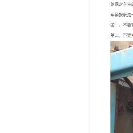
给保定车主
车辆报废是
第一，不要
第二，不要