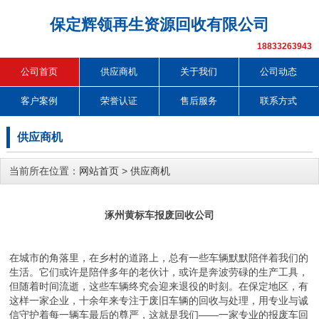
保定辉领再生资源回收有限公司
18833263943
公司首页
供应商机
关于我们
公司动态
客户案例
荣誉认证
售后服务
联系方式
供应商机
当前所在位置：
网站首页
>
供应商机
涿州黄标车报废回收公司