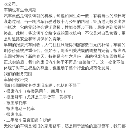
在城市的角落里，在乡村的道路上，总有一些车辆默默陪伴着我们的
生活。它们或许是陪伴多年的老伙计，或许是奔波劳碌的生产工具，
但随着时间流逝，这些车辆终究会迎来退役的时刻。在保定地区，有
这样一家企业，十余年来专注于废旧车辆的回收与处理，用专业与诚
信守护着每一辆车最后的尊严，这就是我们——一家专业的报废车回
收公司。
车辆也有生命周期