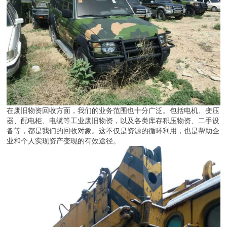
在废旧物资回收方面，我们的业务范围也十分广泛。包括电机、变压
器、配电柜、电缆等工业废旧物资，以及各类库存积压物资、二手设
备等，都是我们的回收对象。这不仅是资源的循环利用，也是帮助企
业和个人实现资产变现的有效途径。