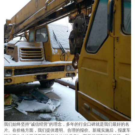
我们始终坚持“诚信经营”的理念，多年的行业口碑就是我们最好的名
片。在价格方面，我们提供透明、合理的报价。新规实施后，报废车