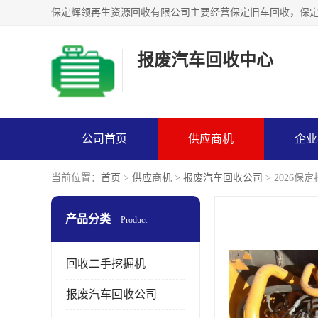
报废汽车回收中心
公司首页
供应商机
企业
当前位置：
首页
>
供应商机
>
报废汽车回收公司
> 2026
产品分类
Product
回收二手挖掘机
报废汽车回收公司