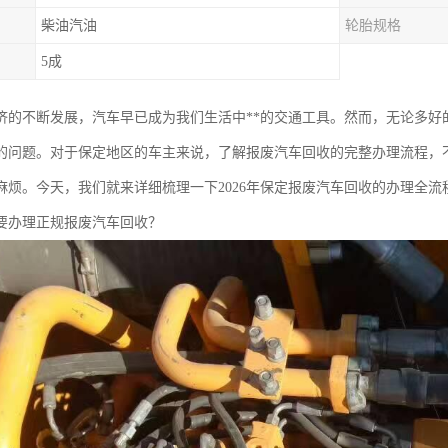
柴油汽油
轮胎规格
5成
济的不断发展，汽车早已成为我们生活中**的交通工具。然而，无论多好
的问题。对于保定地区的车主来说，了解报废汽车回收的完整办理流程，
麻烦。今天，我们就来详细梳理一下2026年保定报废汽车回收的办理全流程
要办理正规报废汽车回收？