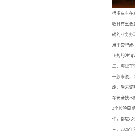
很多车主在
收具有重要
辆的业务办
用于套牌或
正规的注销
二、哪些车
一般来说，
废，后来调
车安全技术
3个检验周
件，都应尽
三、2026