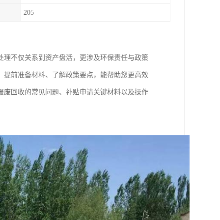
205
处理不仅关系到资产盘活，更涉及环保责任与政策
请，提前准备材料、了解政策要点，能帮助您更高效
报废回收的常见问题、补贴申请关键材料以及操作