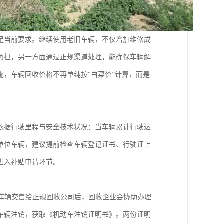
足当前要求。继续使用老旧车辆，不仅增加维修成
负担，另一方面通过正规渠道处理，能确保车辆解
，车辆回收价格不再单纯按“白菜价”计算，而是
要依据行驶里程与安全技术状况：当车辆累计行驶达
单位车辆，建议提前检查车辆登记证书、行驶证上
进入补贴申请环节。
车辆交售给正规回收公司后，回收企业会协助办理
车辆注销，获取《机动车注销证明书》。两份证明