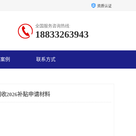
资质认证
全国服务咨询热线:
18833263943
户案例
联系方式
收2026补贴申请材料