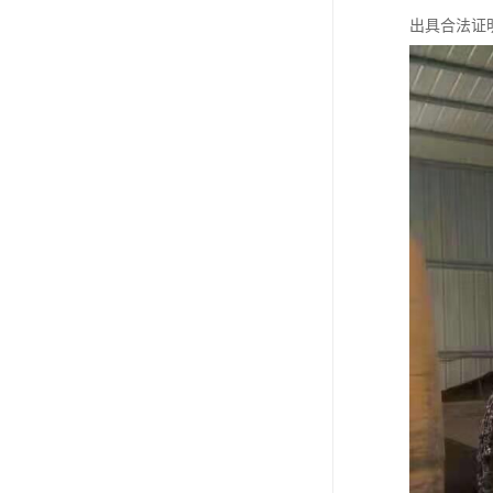
出具合法证