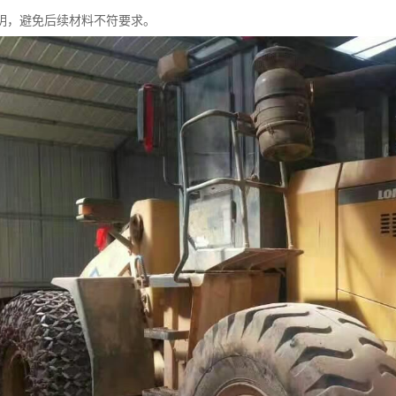
明，避免后续材料不符要求。