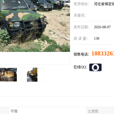
发货地址：
河北省保定
关键词：
发布日期：
2026-08-07
阅 读 量：
138
1883326
销售电话：
在线QQ：
不限
公里数