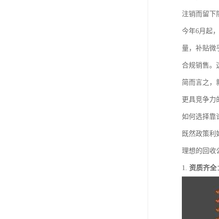
注销而留下
今年6月起
量，补贴微
合规销售。
简而言之，
更具竞争力
如何选择靠
既然政策利
理想的回收
1.
资质齐全