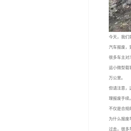
今天，我们
汽车报废，
很多车主对
运小微型载
万公里。
但请注意，
理报废手续
不仅是合规
为什么报废
过去，很多