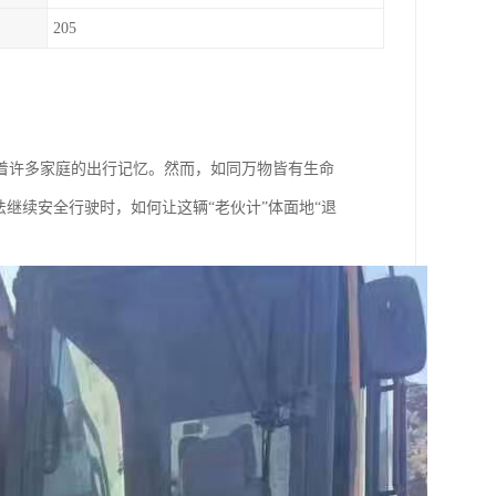
205
着许多家庭的出行记忆。然而，如同万物皆有生命
继续安全行驶时，如何让这辆“老伙计”体面地“退