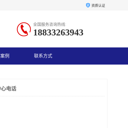
资质认证
全国服务咨询热线:
18833263943
户案例
联系方式
中心电话