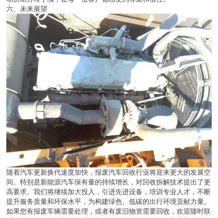
六、未来展望
随着汽车更新换代速度加快，报废汽车回收行业将迎来更大的发展空
间。特别是新能源汽车保有量的持续增长，对回收拆解技术提出了更
高要求。我们将继续加大投入，引进先进设备，培训专业人才，不断
提升服务质量和环保水平，为构建绿色、低碳的出行环境贡献力量。
如果您有报废车辆需要处理，或者有废旧物资需要回收，欢迎随时联