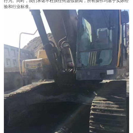
行为。同时，我们承诺不杜撰任何虚假新闻，所有操作均基于实际经
验和行业标准。