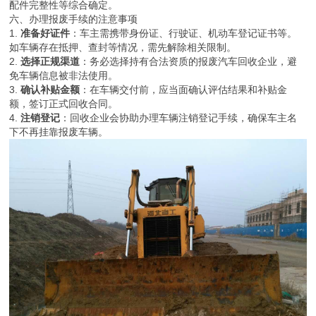
配件完整性等综合确定。
六、办理报废手续的注意事项
1.
准备好证件
：车主需携带身份证、行驶证、机动车登记证书等。
如车辆存在抵押、查封等情况，需先解除相关限制。
2.
选择正规渠道
：务必选择持有合法资质的报废汽车回收企业，避
免车辆信息被非法使用。
3.
确认补贴金额
：在车辆交付前，应当面确认评估结果和补贴金
额，签订正式回收合同。
4.
注销登记
：回收企业会协助办理车辆注销登记手续，确保车主名
下不再挂靠报废车辆。