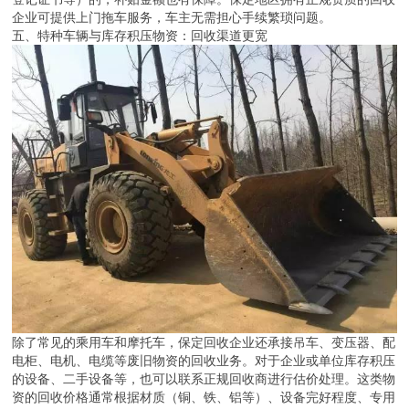
企业可提供上门拖车服务，车主无需担心手续繁琐问题。
五、特种车辆与库存积压物资：回收渠道更宽
除了常见的乘用车和摩托车，保定回收企业还承接吊车、变压器、配
电柜、电机、电缆等废旧物资的回收业务。对于企业或单位库存积压
的设备、二手设备等，也可以联系正规回收商进行估价处理。这类物
资的回收价格通常根据材质（铜、铁、铝等）、设备完好程度、专用