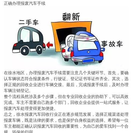
正确办理报废汽车手续
在徐水地区，办理报废汽车手续需要注意几个关键环节。首先，要确
认车辆状态符合报废条件，行驶证、登记证书等证件齐全。其次，选
择正规的回收企业进行车辆交接。最后，完成报废手续后，及时办理
车辆注销登记。
整个流程虽然涉及多个步骤，但在专业回收企业的协助下，可以高效
完成。车主不需要自己跑多个部门，回收企业会提供一站式服务，让
报废汽车处理变得更加便捷。
总之，徐水报废汽车回收行业正在逐步规范发展，选择正规渠道处理
报废车辆，既是法律的要求，也是保护自身权益的选择。希望每一位
车主都能正确认识报废汽车回收的重要性，为自己的爱车找到一个合
规、环保的归宿。