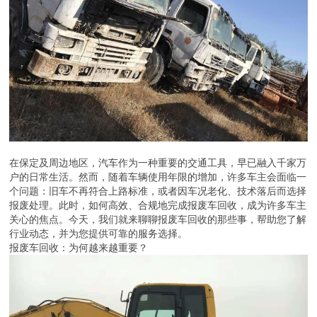
在保定及周边地区，汽车作为一种重要的交通工具，早已融入千家万
户的日常生活。然而，随着车辆使用年限的增加，许多车主会面临一
个问题：旧车不再符合上路标准，或者因车况老化、技术落后而选择
报废处理。此时，如何高效、合规地完成报废车回收，成为许多车主
关心的焦点。今天，我们就来聊聊报废车回收的那些事，帮助您了解
行业动态，并为您提供可靠的服务选择。
报废车回收：为何越来越重要？