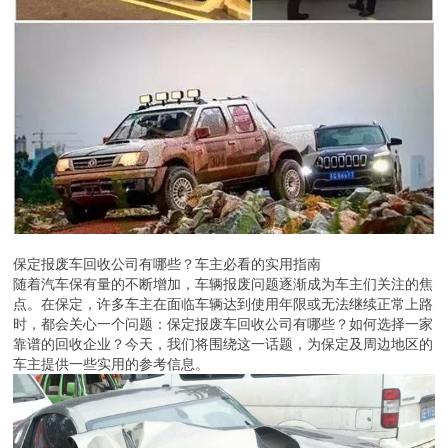
保定报废车回收公司有哪些？车主必看的实用指南
随着汽车保有量的不断增加，车辆报废问题逐渐成为车主们关注的焦
点。在保定，许多车主在面临车辆达到使用年限或无法继续正常上路
时，都会关心一个问题：保定报废车回收公司有哪些？如何选择一家
靠谱的回收企业？今天，我们将围绕这一话题，为保定及周边地区的
车主提供一些实用的参考信息。