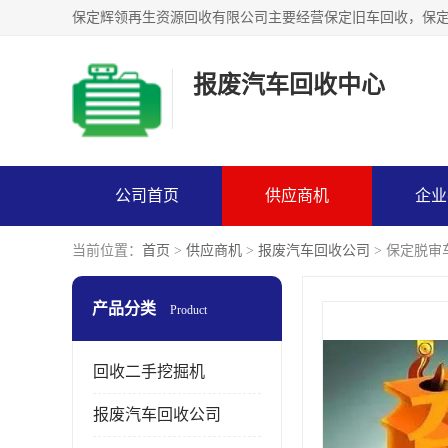
报废汽车回收中心
公司首页
供应商机
企业
当前位置：
首页
>
供应商机
>
报废汽车回收公司
> 保定脱
产品分类
Product
回收二手挖掘机
报废汽车回收公司