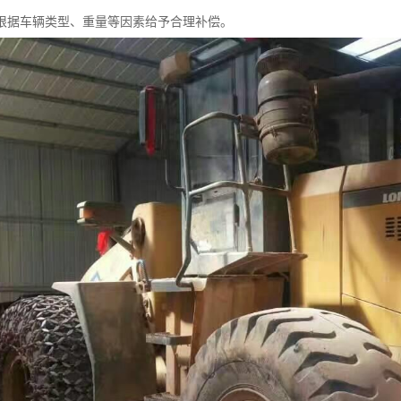
根据车辆类型、重量等因素给予合理补偿。