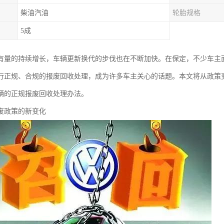
柴油汽油
轮胎规格
5成
有量的持续增长，车辆更新换代的步伐也在不断加快。在保定，不少车主
行正规、合规的报废回收处理，成为许多车主关心的话题。本文将从政策
辆的正规报废回收处理办法。
废政策的新变化