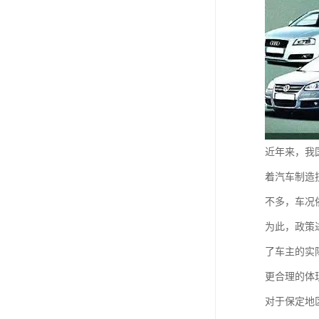
近年来，我
着汽车制造
不多，车况
为此，政策
了车主的实
更合理的体
对于保定地