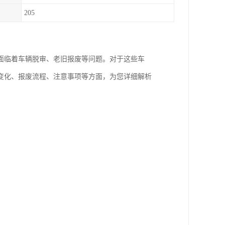
205
面临着车辆脱审、老旧报废等问题。对于这些车
变化、报废流程、注意事项等方面，为您详细解析