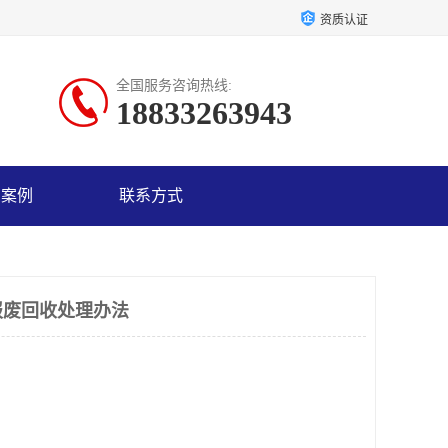
资质认证
全国服务咨询热线:
18833263943
户案例
联系方式
报废回收处理办法