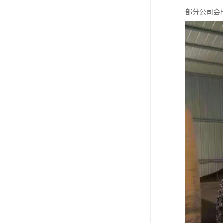
部分公司会