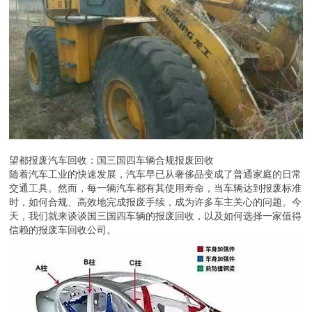
望都报废汽车回收：国三国四车辆合规报废回收
随着汽车工业的快速发展，汽车早已从奢侈品变成了普通家庭的日常
交通工具。然而，每一辆汽车都有其使用寿命，当车辆达到报废标准
时，如何合规、高效地完成报废手续，成为许多车主关心的问题。今
天，我们就来谈谈国三国四车辆的报废回收，以及如何选择一家值得
信赖的报废车回收公司。