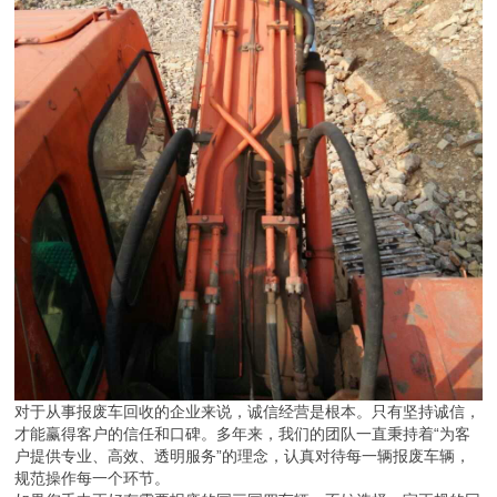
对于从事报废车回收的企业来说，诚信经营是根本。只有坚持诚信，
才能赢得客户的信任和口碑。多年来，我们的团队一直秉持着“为客
户提供专业、高效、透明服务”的理念，认真对待每一辆报废车辆，
规范操作每一个环节。