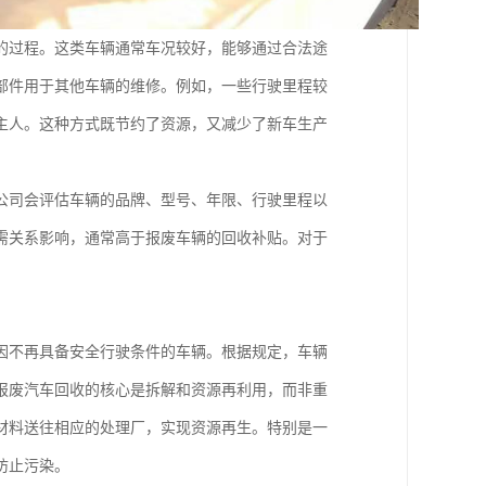
的过程。这类车辆通常车况较好，能够通过合法途
部件用于其他车辆的维修。例如，一些行驶里程较
主人。这种方式既节约了资源，又减少了新车生产
公司会评估车辆的品牌、型号、年限、行驶里程以
需关系影响，通常高于报废车辆的回收补贴。对于
因不再具备安全行驶条件的车辆。根据规定，车辆
报废汽车回收的核心是拆解和资源再利用，而非重
材料送往相应的处理厂，实现资源再生。特别是一
防止污染。