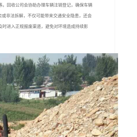
等。回收公司会协助办理车辆注销登记，确保车辆
卖或非法拆解，不仅可能带来交通安全隐患，还会
及时进入正规报废渠道，避免对环境造成持续影