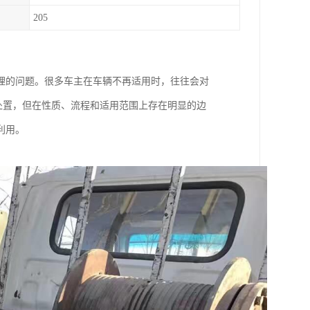
205
理的问题。很多车主在车辆不再适用时，往往会对
辆处置，但在性质、流程和适用范围上存在明显的边
利用。