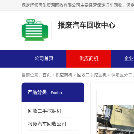
报废汽车回收中心
公司首页
供应商机
企业
当前位置：
首页
>
供应商机
>
回收二手挖掘机
> 保定区分
产品分类
Product
回收二手挖掘机
报废汽车回收公司