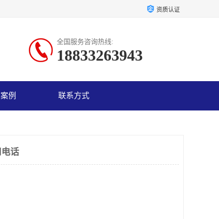
资质认证
全国服务咨询热线:
18833263943
户案例
联系方式
司电话