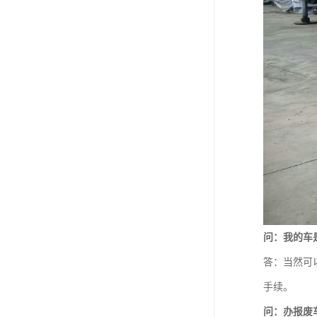
问：我的车
答：当然可
手续。
问：办报废