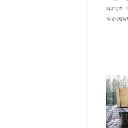
料如钢铁、
常见问题解