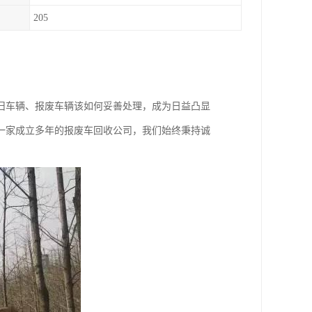
205
旧车辆、报废车辆该如何妥善处理，成为日益凸显
一家成立多年的报废车回收公司，我们始终秉持诚