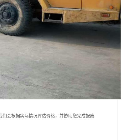
我们会根据实际情况评估价格，并协助您完成报废