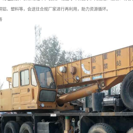
铜铝、塑料等，会送往合规厂家进行再利用，助力资源循环。
答