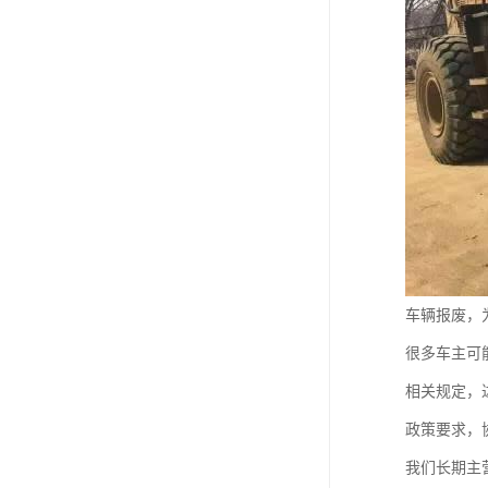
车辆报废，
很多车主可
相关规定，
政策要求，
我们长期主