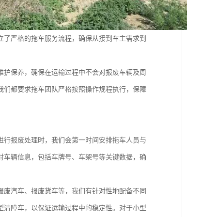
立了严格的拖车服务流程，确保从接到车主需求到
维护保养，确保在运输过程中不会对报废车辆及周
我们都要求拖车团队严格按照操作规程执行，保障
进行报废处理时，我们会第一时间安排拖车人员与
对车辆信息，包括车牌号、车架号等关键数据，确
报废汽车、报废货车等，我们有针对性地配备不同
型清障车，以保证运输过程中的稳定性。对于小型