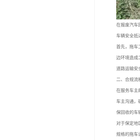
在报废汽车
车辆安全抵
首先，拖车
边环境造成
道路运输安
二、合规流
在服务车主
车主沟通，
保回收的车
对于保定地
规格的拖车