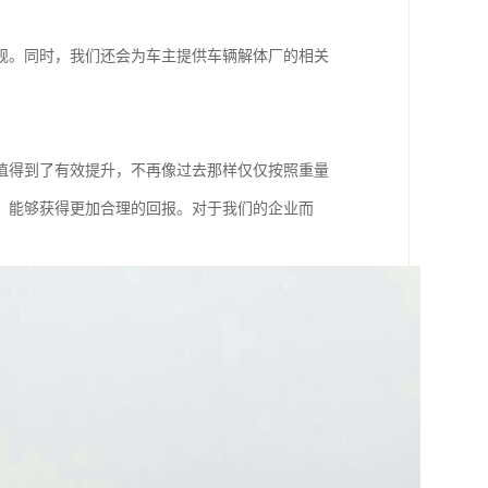
规。同时，我们还会为车主提供车辆解体厂的相关
。
值得到了有效提升，不再像过去那样仅仅按照重量
，能够获得更加合理的回报。对于我们的企业而