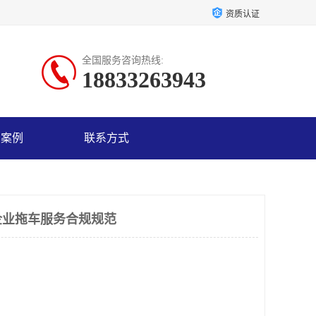
资质认证
全国服务咨询热线:
18833263943
户案例
联系方式
企业拖车服务合规规范