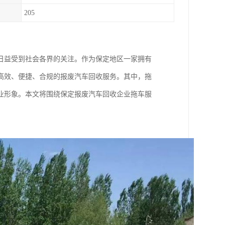
205
日益受到社会各界的关注。作为保定地区一家拥有
高效、便捷、合规的报废汽车回收服务。其中，拖
业形象。本文将围绕保定报废汽车回收企业拖车服