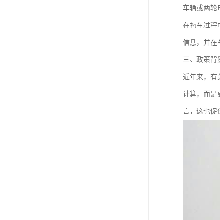
车辆或两轮
在拖车过程
信息，并在
三、政策背
近年来，有
计算，而是
言，这也促