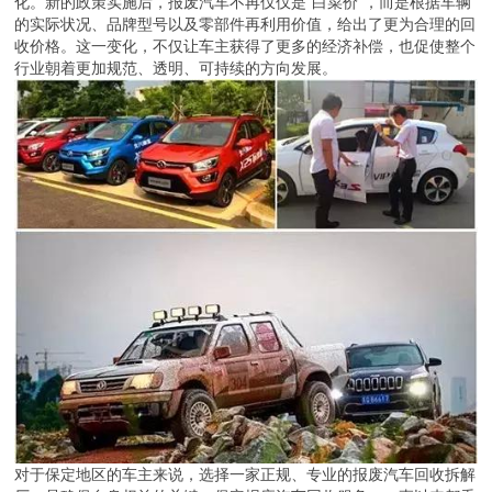
化。新的政策实施后，报废汽车不再仅仅是“白菜价”，而是根据车辆
的实际状况、品牌型号以及零部件再利用价值，给出了更为合理的回
收价格。这一变化，不仅让车主获得了更多的经济补偿，也促使整个
行业朝着更加规范、透明、可持续的方向发展。
对于保定地区的车主来说，选择一家正规、专业的报废汽车回收拆解