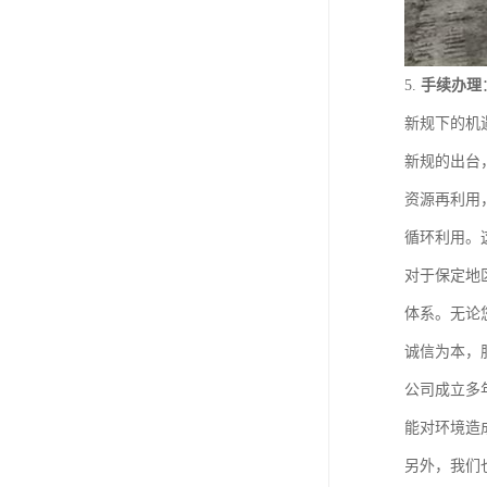
5.
手续办理
新规下的机
新规的出台
资源再利用
循环利用。
对于保定地
体系。无论
诚信为本，
公司成立多
能对环境造
另外，我们