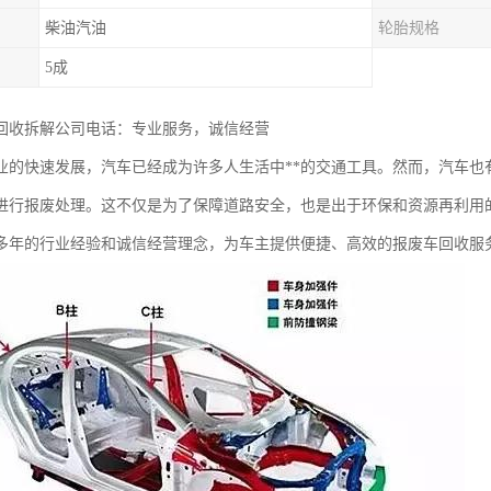
柴油汽油
轮胎规格
5成
回收拆解公司电话：专业服务，诚信经营
业的快速发展，汽车已经成为许多人生活中**的交通工具。然而，汽车也
进行报废处理。这不仅是为了保障道路安全，也是出于环保和资源再利用
多年的行业经验和诚信经营理念，为车主提供便捷、高效的报废车回收服