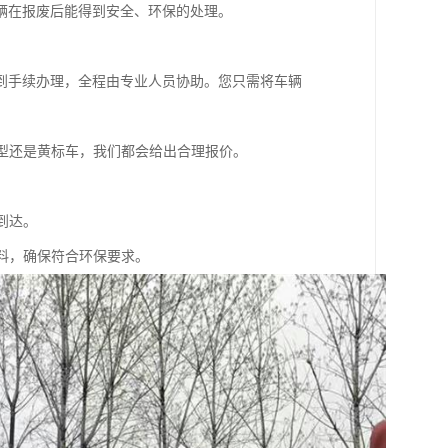
辆在报废后能得到安全、环保的处理。
到手续办理，全程由专业人员协助。您只需将车辆
型还是黄标车，我们都会给出合理报价。
到达。
料，确保符合环保要求。