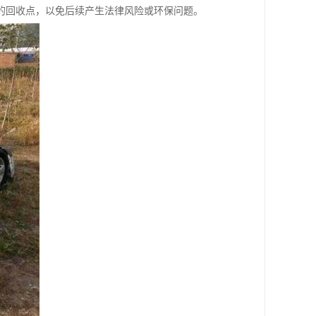
的回收点，以免后续产生法律风险或环保问题。