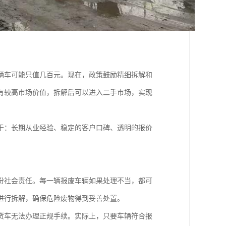
辆车可能只值几百元。现在，政策鼓励精细拆解和
有较高市场价值，拆解后可以进入二手市场，实现
于：长期从业经验、稳定的客户口碑、透明的报价
份社会责任。每一辆报废车辆如果处理不当，都可
进行拆解，确保危险废物得到妥善处置。
货车无法办理正规手续。实际上，只要车辆符合报