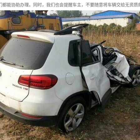
们都能协助办理。同时，我们也会提醒车主，不要随意将车辆交给无资质