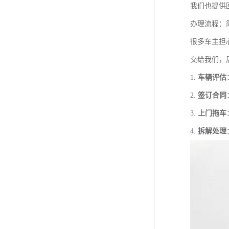
我们也提供
办理流程：
很多车主担
交给我们，
1.
车辆评估
2.
签订合同
3.
上门拖车
4.
拆解处理