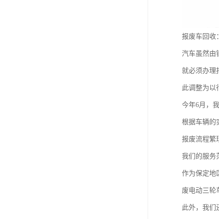
报废车回收
汽车虽然由
就必须办理
此调整为以
今年6月，
根据车辆的
报废流程繁
我们的服务
作为保定地
废电动三轮
此外，我们