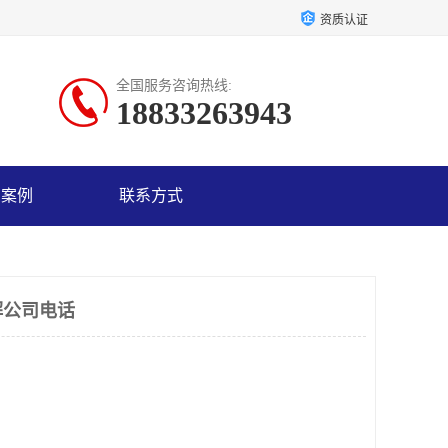
资质认证
全国服务咨询热线:
18833263943
户案例
联系方式
解公司电话