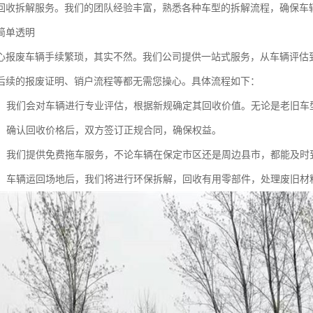
回收拆解服务。我们的团队经验丰富，熟悉各种车型的拆解流程，确保车
简单透明
心报废车辆手续繁琐，其实不然。我们公司提供一站式服务，从车辆评估
后续的报废证明、销户流程等都无需您操心。具体流程如下：
：我们会对车辆进行专业评估，根据新规确定其回收价值。无论是老旧车
：确认回收价格后，双方签订正规合同，确保权益。
：我们提供免费拖车服务，不论车辆在保定市区还是周边县市，都能及时
：车辆运回场地后，我们将进行环保拆解，回收有用零部件，处理废旧材