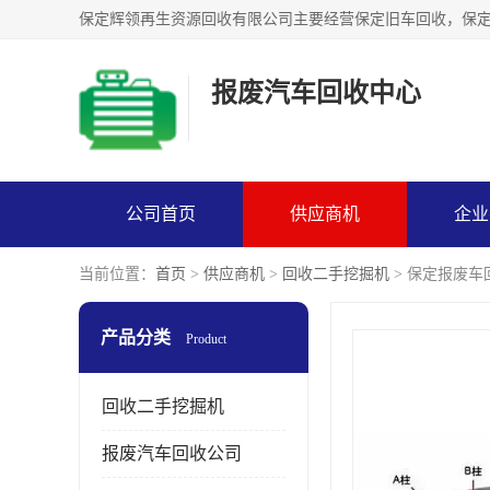
报废汽车回收中心
公司首页
供应商机
企业
当前位置：
首页
>
供应商机
>
回收二手挖掘机
> 保定报废
产品分类
Product
回收二手挖掘机
报废汽车回收公司