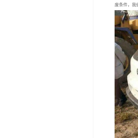
废条件，我