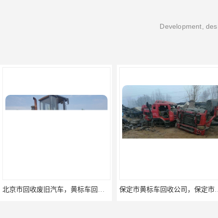
Development, desi
北京市回收废旧汽车，黄标车回收，事故车回收公司
保定市黄标车回收公司，