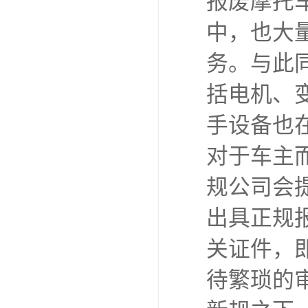
报废摩托
中，也大
务。与此
括电机、
手设备也
对于车主
规公司会
出具正规
关证件，
待繁琐的