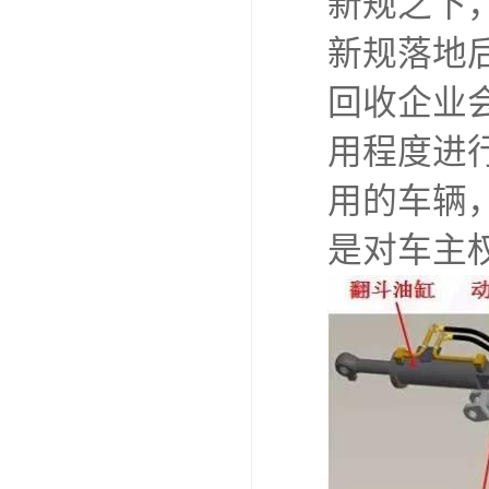
新规之下
新规落地
回收企业
用程度进
用的车辆
是对车主