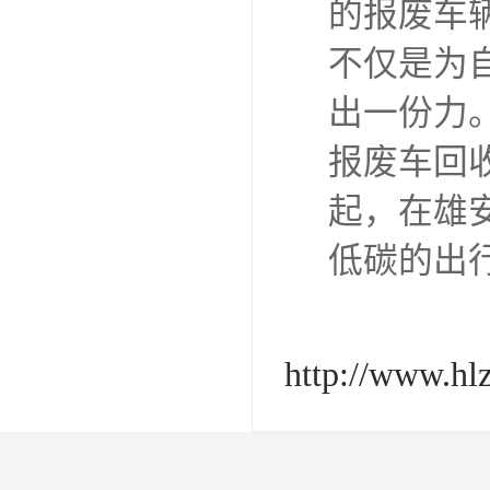
的报废车
不仅是为
出一份力
报废车回
起，在雄
低碳的出
http://www.hl