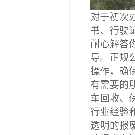
对于初次
书、行驶
耐心解答
导。正规
操作，确
有需要的
车回收、
行业经验
透明的报