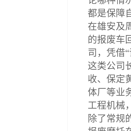
论哪种情
都是保障
在雄安及
的报废车
司，凭借
这类公司
收、保定
体厂等业
工程机械
除了常规