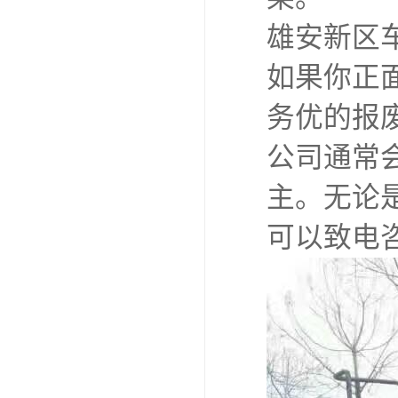
雄安新区
如果你正
务优的报
公司通常
主。无论
可以致电