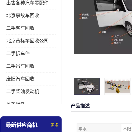
出售各种汽车零配件
北京事故车回收
二手客车回收
北京黄标车回收公司
二手拆车件
二手吊车回收
废旧汽车回收
二手柴油发动机
吊车配件
产品描述
挖掘机拆车件
最新供应商机
更多
年限
不限