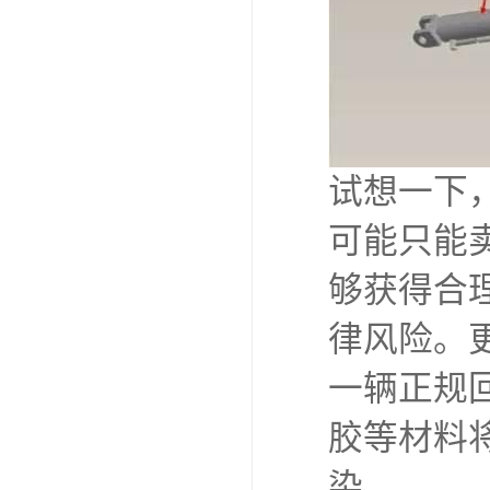
试想一下
可能只能
够获得合
律风险。
一辆正规
胶等材料
染。