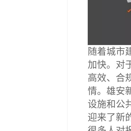
随着城市
加快。对
高效、合
情。雄安
设施和公
迎来了新
很多人对