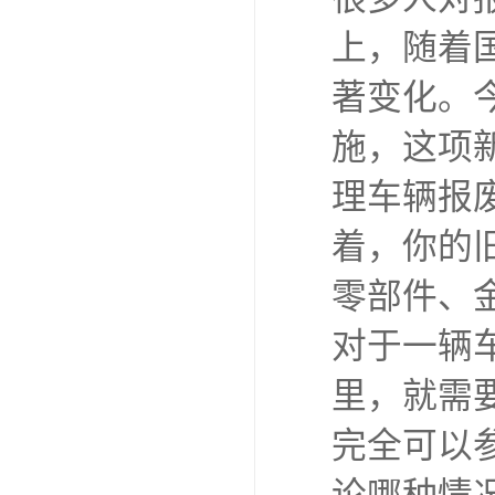
上，随着
著变化。
施，这项
理车辆报
着，你的
零部件、
对于一辆
里，就需
完全可以