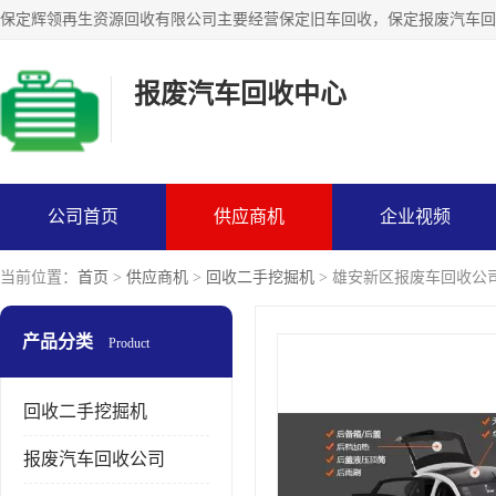
报废汽车回收中心
公司首页
供应商机
企业视频
当前位置：
首页
>
供应商机
>
回收二手挖掘机
> 雄安新区报废车回收公
产品分类
Product
回收二手挖掘机
报废汽车回收公司