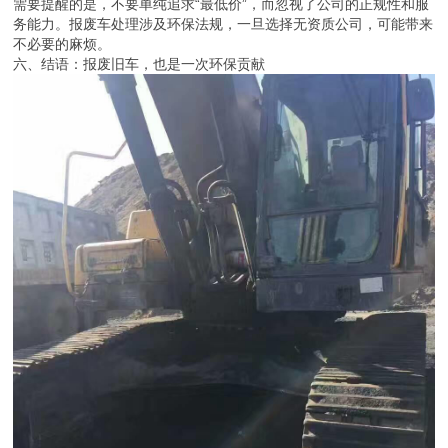
需要提醒的是，不要单纯追求“最低价”，而忽视了公司的正规性和服
务能力。报废车处理涉及环保法规，一旦选择无资质公司，可能带来
不必要的麻烦。
六、结语：报废旧车，也是一次环保贡献