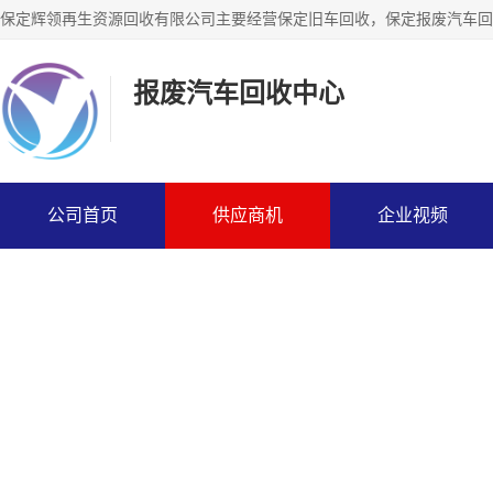
报废汽车回收中心
公司首页
供应商机
企业视频