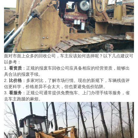
面对市面上众多的回收公司，车主应该如何选择呢？以下几点建议可
以参考：
1.
看资质
：正规的报废车回收公司应具备相应的经营资质，能够出
具合法的报废手续。
2.
比价格
：多家对比，了解市场行情。现在的新规下，车辆残值评
估更科学，价格差异不会太大，但也要避免低价陷阱。
3.
看服务
：正规公司通常提供免费拖车、上门办理手续等服务，省
去车主跑腿的麻烦。