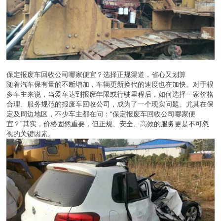
保定报废车回收公司哪家便宜？选择正规渠道，省心又划算
随着汽车保有量的不断增加，车辆更新换代的速度也在加快。对于很
多车主来说，当爱车达到报废年限或行驶里程后，如何选择一家价格
合理、服务规范的报废车回收公司，成为了一个现实问题。尤其在保
定及周边地区，不少车主都在问：“保定报废车回收公司哪家便
宜？”其实，价格固然重要，但正规、安全、高效的服务更是不可忽
视的关键因素。