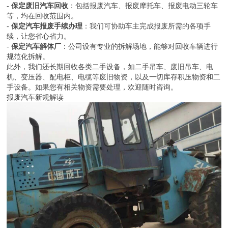
-
保定废旧汽车回收
：包括报废汽车、报废摩托车、报废电动三轮车
等，均在回收范围内。
-
保定汽车报废手续办理
：我们可协助车主完成报废所需的各项手
续，让您省心省力。
-
保定汽车解体厂
：公司设有专业的拆解场地，能够对回收车辆进行
规范化拆解。
此外，我们还长期回收各类二手设备，如二手吊车、废旧吊车、电
机、变压器、配电柜、电缆等废旧物资，以及一切库存积压物资和二
手设备。如果您有相关物资需要处理，欢迎随时咨询。
报废汽车新规解读