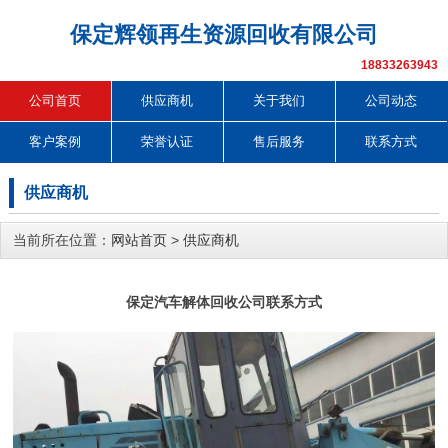
保定辉领再生资源回收有限公司
18833263943
公司首页
供应商机
关于我们
公司动态
客户案例
荣誉认证
售后服务
联系方式
供应商机
当前所在位置：
网站首页
>
供应商机
保定汽车解体回收公司联系方式