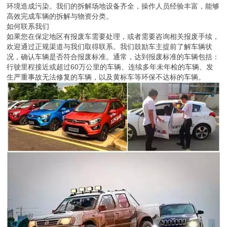
环境造成污染。我们的拆解场地设备齐全，操作人员经验丰富，能够
高效完成车辆的拆解与物资分类。
如何联系我们
如果您在保定地区有报废车需要处理，或者需要咨询相关报废手续，
欢迎通过正规渠道与我们取得联系。我们鼓励车主提前了解车辆状
况，确认车辆是否符合报废标准。通常，达到报废标准的车辆包括：
行驶里程接近或超过60万公里的车辆、连续多年未年检的车辆、发
生严重事故无法修复的车辆，以及黄标车等环保不达标的车辆。