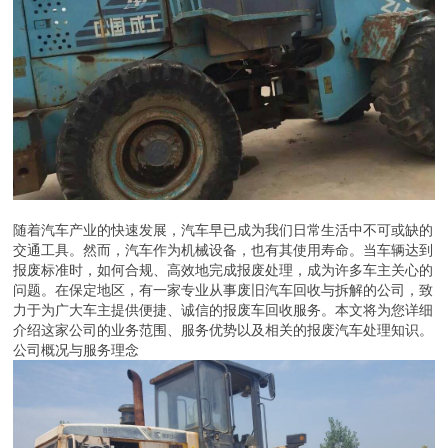
随着汽车产业的快速发展，汽车早已成为我们日常生活中不可或缺的
交通工具。然而，汽车作为机械设备，也有其使用寿命。当车辆达到
报废标准时，如何合规、高效地完成报废处理，成为许多车主关心的
问题。在保定地区，有一家专业从事废旧汽车回收与拆解的公司，致
力于为广大车主提供便捷、诚信的报废车回收服务。本文将为您详细
介绍这家公司的业务范围、服务优势以及相关的报废汽车处理知识。
公司概况与服务理念