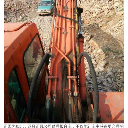
正因为如此，选择正规公司处理报废车，不仅能让车主获得更合理的