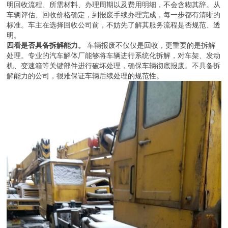
明回收流程、所需材料、办理周期以及费用明细，不会含糊其辞。从
车辆评估、回收价格确定，到报废手续办理完成，每一步都有清晰的
标准。车主在选择回收公司前，不妨先了解其服务流程是否规范、透
明。
四看是否具备拆解能力。
车辆报废不仅仅是回收，更重要的是拆解
处理。专业的汽车解体厂能够将车辆进行系统化拆解，对车架、发动
机、变速箱等关键部件进行破坏处理，确保车辆彻底报废。不具备拆
解能力的公司，很难保证车辆后续处理的规范性。