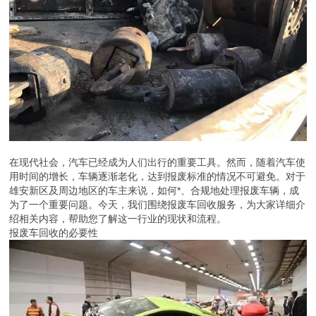
在现代社会，汽车已经成为人们出行的重要工具。然而，随着汽车使
用时间的增长，车辆逐渐老化，达到报废标准的情况不可避免。对于
雄安新区及周边地区的车主来说，如何*、合规地处理报废车辆，成
为了一个重要问题。今天，我们围绕报废车回收服务，为大家详细介
绍相关内容，帮助您了解这一行业的现状和流程。
报废车回收的必要性