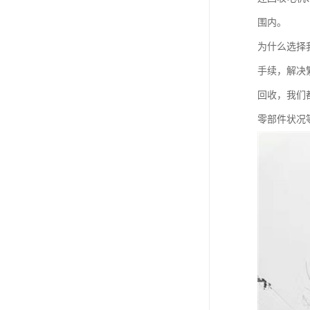
围内。
为什么选择
手续，解决
回收，我们
零部件状况