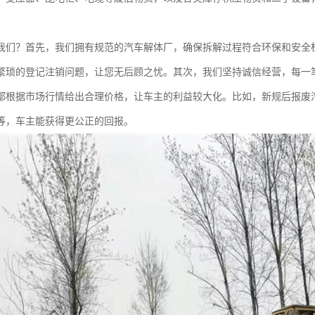
我们？首先，我们拥有规范的汽车解体厂，确保拆解过程符合环保和安全
繁琐的登记注销问题，让您无后顾之忧。其次，我们坚持诚信经营，每一
都根据市场行情给出合理价格，让车主的利益较大化。比如，新规后报废
等，车主能获得更公正的回报。