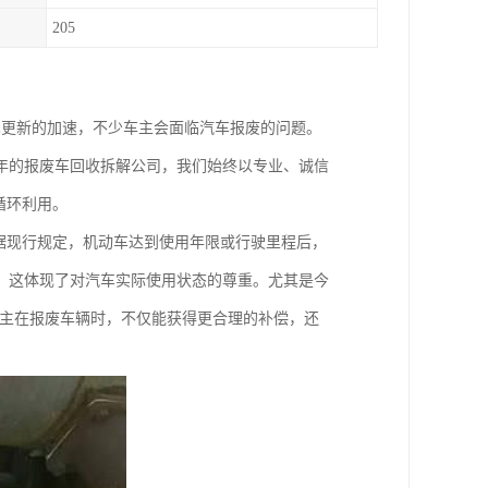
205
术更新的加速，不少车主会面临汽车报废的问题。
年的报废车回收拆解公司，我们始终以专业、诚信
循环利用。
据现行规定，机动车达到使用年限或行驶里程后，
废，这体现了对汽车实际使用状态的尊重。尤其是今
车主在报废车辆时，不仅能获得更合理的补偿，还