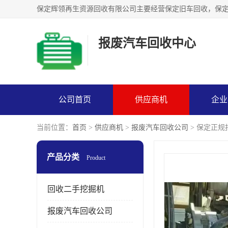
报废汽车回收中心
公司首页
供应商机
企业
当前位置：
首页
>
供应商机
>
报废汽车回收公司
> 保定正
产品分类
Product
回收二手挖掘机
报废汽车回收公司