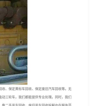
回收、保定黄标车回收、保定废旧汽车回收等。无
电动三轮车，我们都能提供专业处理。同时，我们
，像二手吊车回收、废旧吊车回收拆解也在服务范