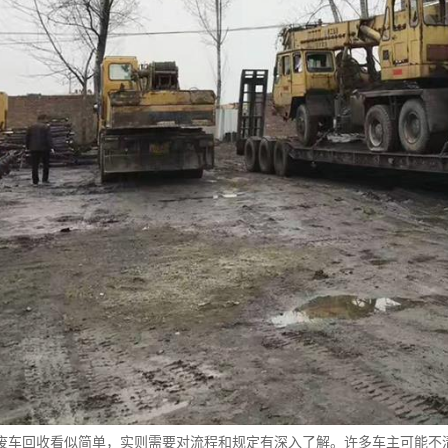
废车回收看似简单，实则需要对流程和规定有深入了解。许多车主可能不