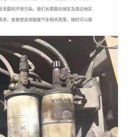
息泄露和环境污染。我们长期面向保定及周边地区
需求，或者想咨询报废汽车相关政策，随时可以联