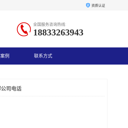
资质认证
全国服务咨询热线:
18833263943
户案例
联系方式
解公司电话