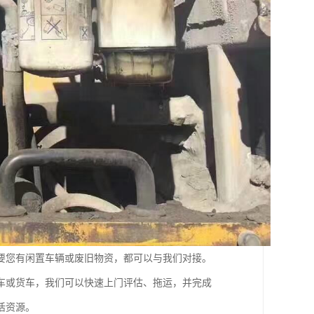
要您有闲置车辆或废旧物资，都可以与我们对接。
车或货车，我们可以快速上门评估、拖运，并完成
活资源。