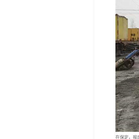
在保定，报