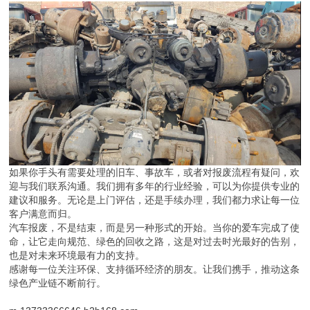
如果你手头有需要处理的旧车、事故车，或者对报废流程有疑问，欢
迎与我们联系沟通。我们拥有多年的行业经验，可以为你提供专业的
建议和服务。无论是上门评估，还是手续办理，我们都力求让每一位
客户满意而归。
汽车报废，不是结束，而是另一种形式的开始。当你的爱车完成了使
命，让它走向规范、绿色的回收之路，这是对过去时光最好的告别，
也是对未来环境最有力的支持。
感谢每一位关注环保、支持循环经济的朋友。让我们携手，推动这条
绿色产业链不断前行。