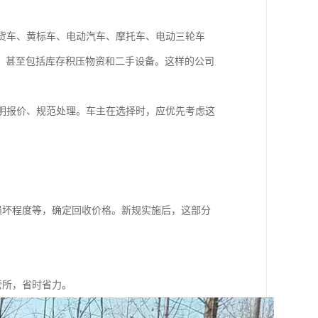
货车、黄标车、电动汽车、摩托车、电动三轮车
，甚至包括库存积压物资和二手设备。这样的公司
明报价、规范处理。车主在选择时，应优先考虑这
损坏程度等，确定回收价格。新规实施后，这部分
管所，省时省力。