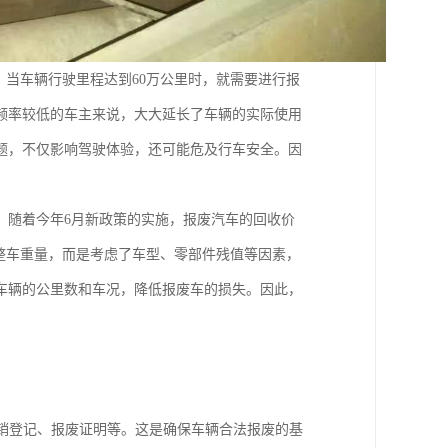
，当车辆行驶里程达到60万公里时，就需要进行报
频率较低的车主来说，大大延长了车辆的实际使用
题，不仅影响驾驶体验，还可能危及行车安全。因
，随着今年6月新政策的实施，报废汽车的回收价
整车重量，而是考虑了车型、零部件残值等因素，
车辆的公里数和车况，降低报废车的损失。因此，
销登记、报废证明等。这是确保车辆合法报废的基