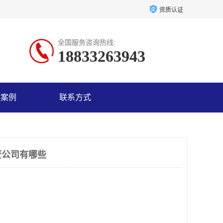
资质认证
全国服务咨询热线:
18833263943
户案例
联系方式
废公司有哪些