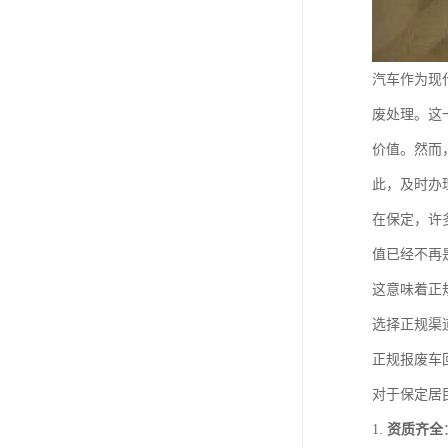
汽车作为现
废处理。这
价值。然而
此，及时办
在保定，许
值已经不再
这意味着正
选择正规渠
正规报废车
对于保定居
1.
资质齐全