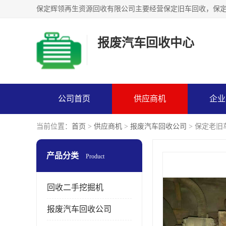
报废汽车回收中心
公司首页
供应商机
企业
当前位置：
首页
>
供应商机
>
报废汽车回收公司
> 保定老
产品分类
Product
回收二手挖掘机
报废汽车回收公司