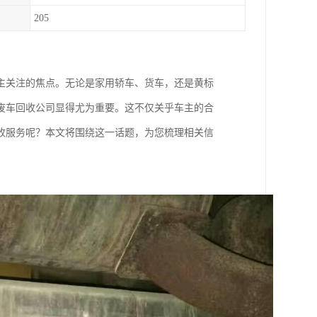
205
主关注的焦点。无论是家用轿车、货车，还是黄标
废车回收公司显得尤为重要。这不仅关乎车主的合
收服务呢？本文将围绕这一话题，为您梳理相关信