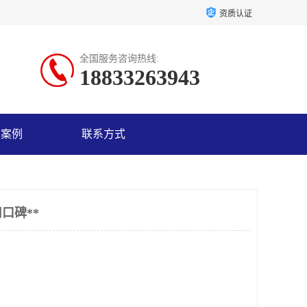
资质认证
全国服务咨询热线:
18833263943
户案例
联系方式
口碑**