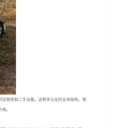
积压物资和二手设备。这种多元化的业务结构，使
价格。