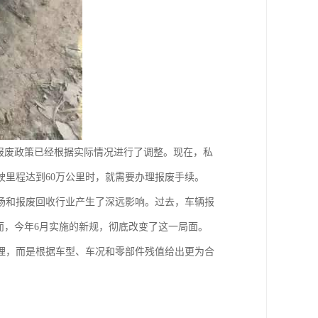
的报废政策已经根据实际情况进行了调整。现在，私
里程达到60万公里时，就需要办理报废手续。
场和报废回收行业产生了深远影响。过去，车辆报
而，今年6月实施的新规，彻底改变了这一局面。
理，而是根据车型、车况和零部件残值给出更为合