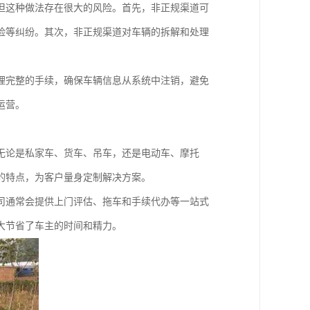
但这种做法存在很大的风险。首先，非正规渠道可
险等纠纷。其次，非正规渠道对车辆的拆解和处理
理完整的手续，确保车辆信息从系统中注销，避免
运营。
无论是私家车、货车、吊车，还是电动车、摩托
的特点，为客户量身定制解决方案。
司通常会提供上门评估、拖车和手续代办等一站式
大节省了车主的时间和精力。