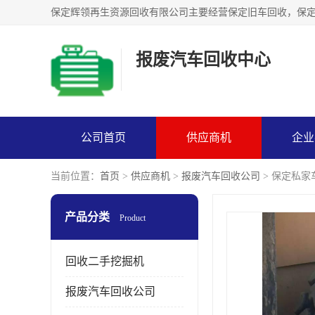
报废汽车回收中心
公司首页
供应商机
企业
当前位置：
首页
>
供应商机
>
报废汽车回收公司
> 保定私
产品分类
Product
回收二手挖掘机
报废汽车回收公司