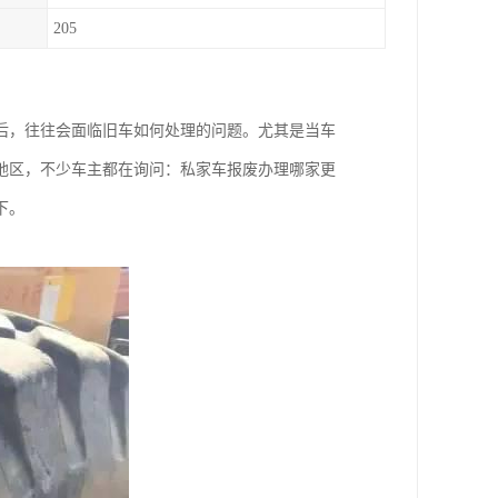
205
后，往往会面临旧车如何处理的问题。尤其是当车
地区，不少车主都在询问：私家车报废办理哪家更
下。