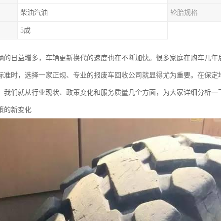
柴油汽油
轮胎规格
5成
辆的日益增多，车辆更新换代的速度也在不断加快。很多家庭在购车几年
标准时，选择一家正规、专业的报废车回收公司就显得尤为重要。在保定
，我们就从行业现状、政策变化和服务质量几个方面，为大家详细分析一
策的新变化