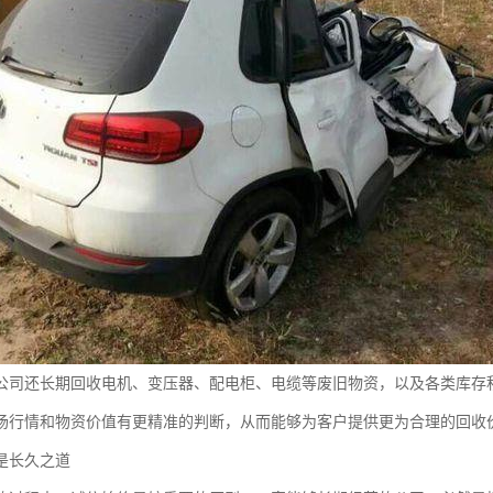
公司还长期回收电机、变压器、配电柜、电缆等废旧物资，以及各类库存
场行情和物资价值有更精准的判断，从而能够为客户提供更为合理的回收
是长久之道