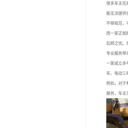
很多车主在
能无法提供
不够规范，
而一家正规
后顾之忧。
专业服务带
一家成立多
车、电动三
例如，对于
服务，车主