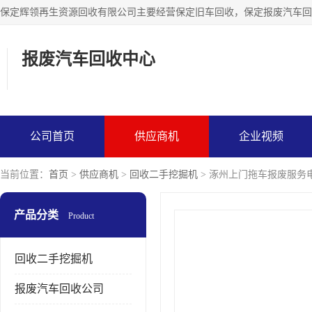
报废汽车回收中心
公司首页
供应商机
企业视频
当前位置：
首页
>
供应商机
>
回收二手挖掘机
> 涿州上门拖车报废服务
产品分类
Product
回收二手挖掘机
报废汽车回收公司