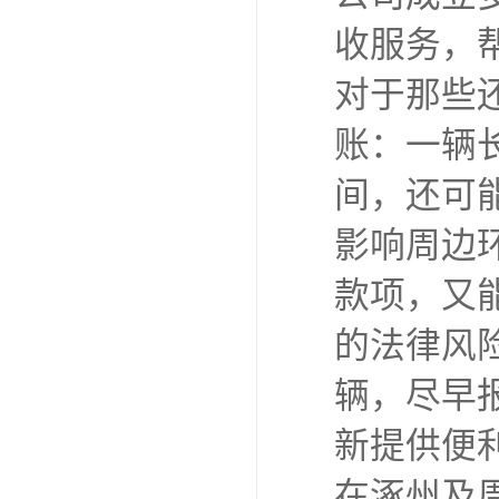
收服务，
对于那些
账：一辆
间，还可
影响周边
款项，又
的法律风
辆，尽早
新提供便
在涿州及