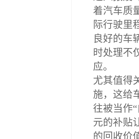
着汽车质
际行驶里
良好的车
时处理不
应。
尤其值得
施，这给
往被当作
元的补贴
的回收价