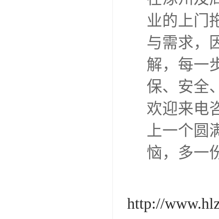
业的上门
与需求，
解，每一
保、安全
欢迎来电
上一个圆
恼，多一
http://www.hl