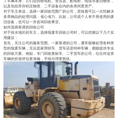
了车辆本身，它们还回收电机、变压器、配电柜、电缆等废旧物资，
以及包括库存积压物资、二手设备在内的各类闲置资产。
对于车主来说，选择一家回收范围广的公司，意味着可以一次性解决
多类物品的处理问题，省心省力。比如，公司或个人有不再使用的废
旧设备，也可以一并咨询回收事宜。
如何选择靠谱的回收公司
对于徐水地区的车主，选择报废车回收公司时，可以把握以下几个实
用建议：
首先，关注公司的服务范围。一家靠谱的公司，通常能够处理各种类
型的报废车辆，无论是家用轿车、货车还是特种车辆，都能提供专业
的回收方案。例如，专门回收黄标车、二手货车的公司，往往对这类
车辆的价值评估更准确，手续办理更熟练。