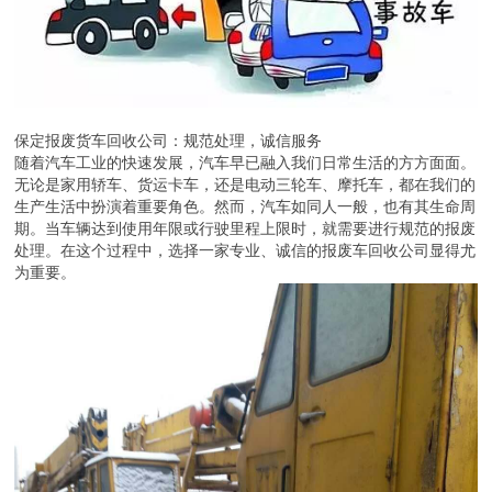
保定报废货车回收公司：规范处理，诚信服务
随着汽车工业的快速发展，汽车早已融入我们日常生活的方方面面。
无论是家用轿车、货运卡车，还是电动三轮车、摩托车，都在我们的
生产生活中扮演着重要角色。然而，汽车如同人一般，也有其生命周
期。当车辆达到使用年限或行驶里程上限时，就需要进行规范的报废
处理。在这个过程中，选择一家专业、诚信的报废车回收公司显得尤
为重要。