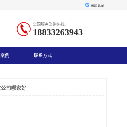
资质认证
全国服务咨询热线:
18833263943
户案例
联系方式
收公司哪家好