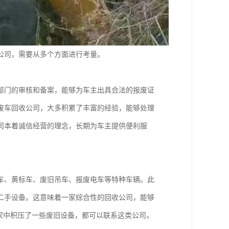
公司，需要从多个方面进行考量。
部门的审核和备案，能够为车主出具合法的报废证
废车回收公司，大多积累了丰富的经验，能够处理
司本着诚信经营的理念，长期为车主提供便利服
车、黄标车、废旧吊车、报废电车等特种车辆。此
二手设备。这意味着一家综合性的回收公司，能够
家中积压了一些废旧设备，都可以联系这类公司，