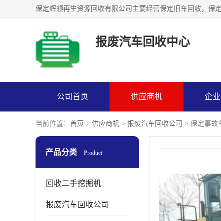
报废汽车回收中心
公司首页
供应商机
企业
当前位置：
首页
>
供应商机
>
报废汽车回收公司
> 保定事
产品分类
Product
回收二手挖掘机
报废汽车回收公司