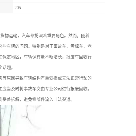
205
是货物运输，汽车都扮演着重要角色。然而，随着
这些车辆的问题。特别是对于事故车、黄标车、老
在保定地区，车辆保有量不断增长，报废车回收行
个话题。
灾等原因导致车辆结构严重受损或无法正常行驶的
主应当及时将事故车交由专业公司进行报废回收。
到妥善拆解，避免零部件流入非法渠道。