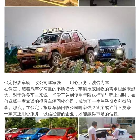
保定报废车辆回收公司哪家强——用心服务，诚信为本
在保定，随着汽车保有量的不断增长，车辆报废回收的需求也越来越
大。对于许多车主来说，当爱车达到使用年限或行驶里程上限时，如
何选择一家靠谱的报废车辆回收公司，成为了一件关乎切身利益的
事。那么，在保定，报废车辆回收公司哪家强？答案或许并不复杂，
一家真正用心服务、诚信经营的企业，才能赢得市场的信赖。