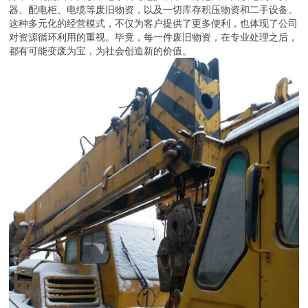
器、配电柜、电缆等废旧物资，以及一切库存积压物资和二手设备。
这种多元化的经营模式，不仅为客户提供了更多便利，也体现了公司
对资源循环利用的重视。毕竟，每一件废旧物资，在专业处理之后，
都有可能变废为宝，为社会创造新的价值。