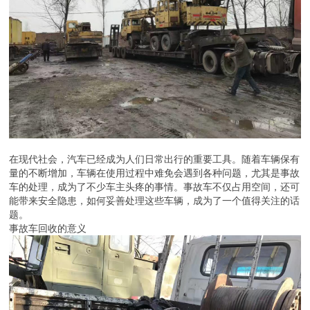
在现代社会，汽车已经成为人们日常出行的重要工具。随着车辆保有
量的不断增加，车辆在使用过程中难免会遇到各种问题，尤其是事故
车的处理，成为了不少车主头疼的事情。事故车不仅占用空间，还可
能带来安全隐患，如何妥善处理这些车辆，成为了一个值得关注的话
题。
事故车回收的意义