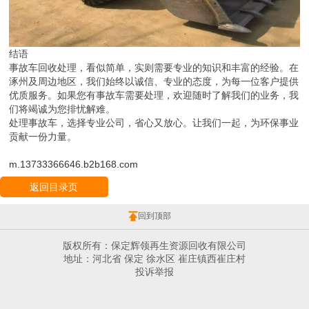
结语
事故车回收处理，看似简单，实则需要专业的知识和丰富的经验。在
涿州及周边地区，我们始终以诚信、专业的态度，为每一位客户提供
优质服务。如果您有事故车需要处理，欢迎随时了解我们的业务，我
们将竭诚为您排忧解难。
处理事故车，选择专业公司，省心又放心。让我们一起，为环保事业
贡献一份力量。
m.13733366646.b2b168.com
返回目录页
回到顶部
版权所有：保定辉领再生资源回收有限公司
地址：河北省 保定 徐水区 崔庄镇西崔庄村
投诉举报