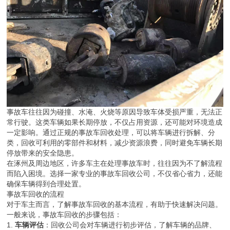
事故车往往因为碰撞、水淹、火烧等原因导致车体受损严重，无法正
常行驶。这类车辆如果长期停放，不仅占用资源，还可能对环境造成
一定影响。通过正规的事故车回收处理，可以将车辆进行拆解、分
类，回收可利用的零部件和材料，减少资源浪费，同时避免车辆长期
停放带来的安全隐患。
在涿州及周边地区，许多车主在处理事故车时，往往因为不了解流程
而陷入困境。选择一家专业的事故车回收公司，不仅省心省力，还能
确保车辆得到合理处置。
事故车回收的流程
对于车主而言，了解事故车回收的基本流程，有助于快速解决问题。
一般来说，事故车回收的步骤包括：
1.
车辆评估
：回收公司会对车辆进行初步评估，了解车辆的品牌、