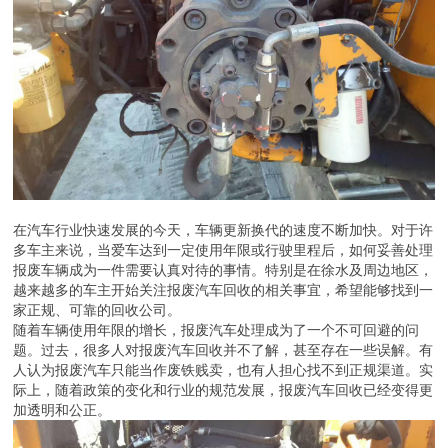
在汽车行业快速发展的今天，车辆更新换代的速度不断加快。对于许
多车主来说，当爱车达到一定使用年限或行驶里程后，如何妥善处理
报废车辆成为一件需要认真对待的事情。特别是在徐水及周边地区，
越来越多的车主开始关注报废汽车回收的相关事宜，希望能够找到一
家正规、可靠的回收公司。
随着车辆使用年限的增长，报废汽车处理成为了一个不可回避的问
题。过去，很多人对报废汽车回收并不了解，甚至存在一些误解。有
人认为报废汽车只能当作废铁贱卖，也有人担心找不到正规渠道。实
际上，随着政策的变化和行业的规范发展，报废汽车回收已经变得更
加透明和公正。