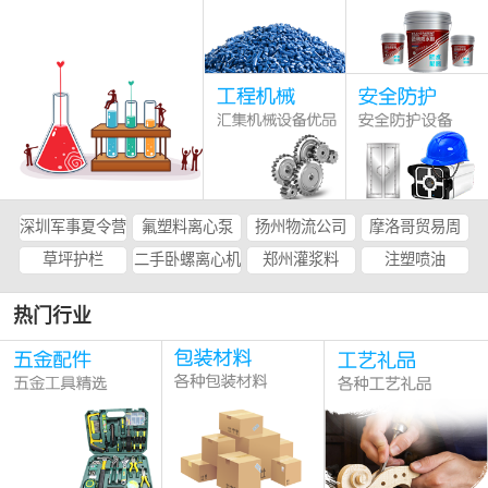
深圳军事夏令营
氟塑料离心泵
扬州物流公司
摩洛哥贸易周
草坪护栏
二手卧螺离心机
郑州灌浆料
注塑喷油
热门行业