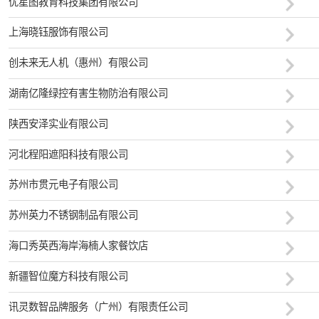
优星图教育科技集团有限公司
上海晓钰服饰有限公司
创未来无人机（惠州）有限公司
湖南亿隆绿控有害生物防治有限公司
陕西安泽实业有限公司
河北程阳遮阳科技有限公司
苏州市贯元电子有限公司
苏州英力不锈钢制品有限公司
海口秀英西海岸海楠人家餐饮店
新疆智位魔方科技有限公司
讯灵数智品牌服务（广州）有限责任公司