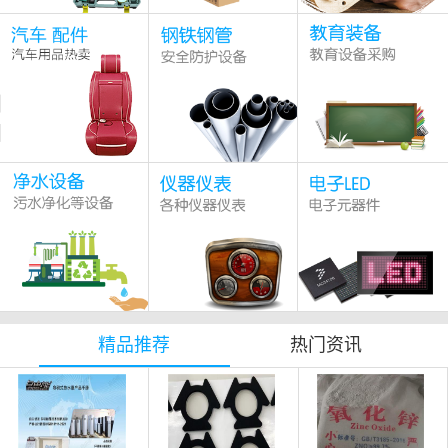
精品推荐
热门资讯