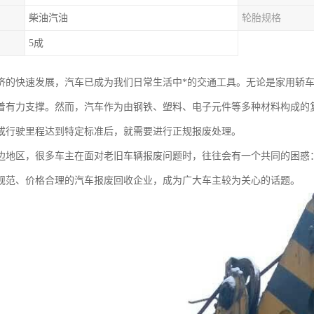
柴油汽油
轮胎规格
5成
济的快速发展，汽车已成为我们日常生活中*的交通工具。无论是家用轿
着有力支撑。然而，汽车作为由钢铁、塑料、电子元件等多种材料构成的
或行驶里程达到特定标准后，就需要进行正规报废处理。
边地区，很多车主在面对老旧车辆报废问题时，往往会有一个共同的困惑
规范、价格合理的汽车报废回收企业，成为广大车主较为关心的话题。