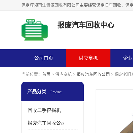
报废汽车回收中心
公司首页
供应商机
企业
当前位置：
首页
>
供应商机
>
报废汽车回收公司
> 保定老
产品分类
Product
回收二手挖掘机
报废汽车回收公司