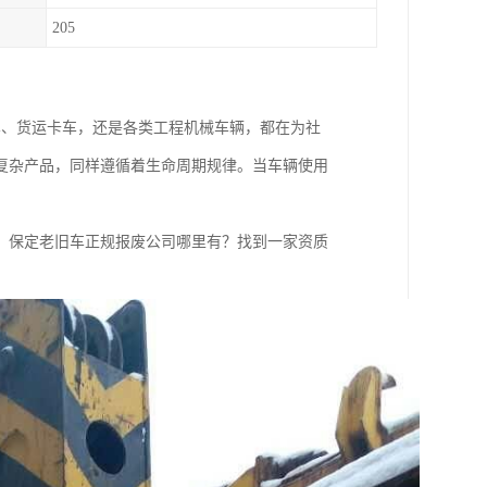
205
车、货运卡车，还是各类工程机械车辆，都在为社
复杂产品，同样遵循着生命周期规律。当车辆使用
：保定老旧车正规报废公司哪里有？找到一家资质