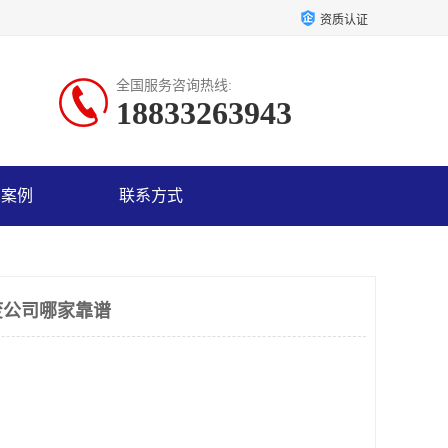
资质认证
全国服务咨询热线:
18833263943
户案例
联系方式
废公司哪家靠谱