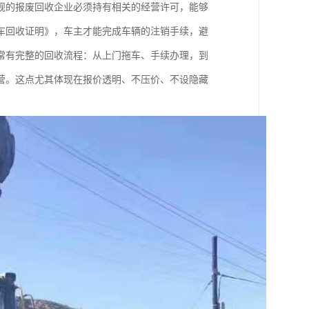
规的报废回收企业必须持有相关的经营许可，能够
车回收证明》，车主才能完成车辆的注销手续，避
常有完整的回收流程：从上门拖车、手续办理，到
营。这点尤其体现在报价透明、不压价、不设隐藏