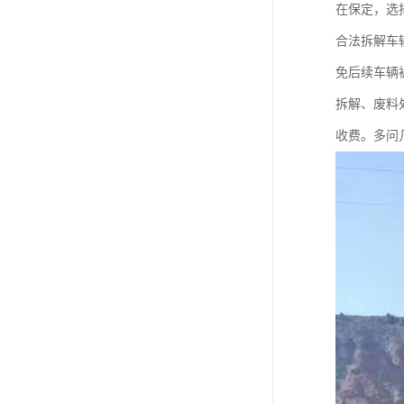
在保定，选
合法拆解车
免后续车辆
拆解、废料
收费。多问