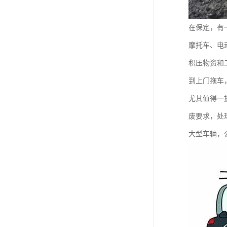
在保定，有
摩托车、电
积压物资和
到上门拖车
尤其值得一
废要求，处
大型车辆，