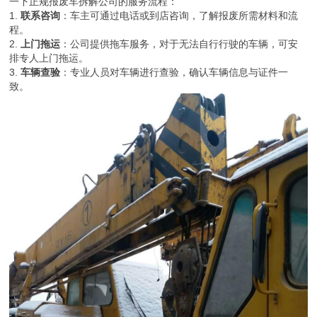
一下正规报废车拆解公司的服务流程：
1.
联系咨询
：车主可通过电话或到店咨询，了解报废所需材料和流
程。
2.
上门拖运
：公司提供拖车服务，对于无法自行行驶的车辆，可安
排专人上门拖运。
3.
车辆查验
：专业人员对车辆进行查验，确认车辆信息与证件一
致。