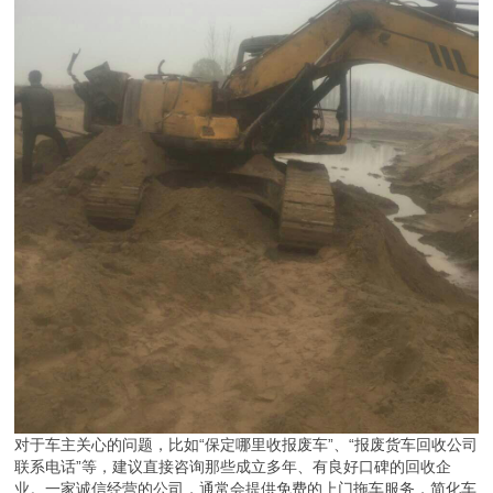
铝、钢铁等金属，以及部分可再利用的二手配件。这意味着，车主在
报废车辆时，能获得更合理的收益。当然，具体价格会根据车况、车
型、市场行情等因素浮动，但总体而言，车主不必再担心“白送”车辆
的尴尬。