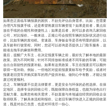
如果您正面临车辆报废的困扰，不妨先评估自身需求。比如，您需要
办理汽车报废手续，还是希望将废旧车辆变现？如果是前者，重点应
放在手续的合规性和便捷性上；如果是后者，则可以多咨询几家回收
公司，对比报价。一般来说，正规公司会按照车辆的实际状况进行估
价，比如车辆的发动机、变速器、车身钣金等是否有明显的损坏，以
及车龄和行驶里程。同时，您还可以咨询是否提供上门取车服务，这